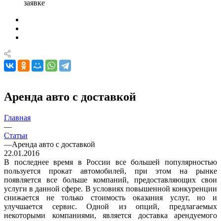
заявке
Аренда авто с доставкой
Главная
—
Статьи
—
Аренда авто с доставкой
22.01.2016
В последнее время в России все большей популярностью
пользуется прокат автомобилей, при этом на рынке
появляется все больше компаний, предоставляющих свои
услуги в данной сфере. В условиях повышенной конкуренции
снижается не только стоимость оказания услуг, но и
улучшается сервис. Одной из опций, предлагаемых
некоторыми компаниями, является доставка арендуемого