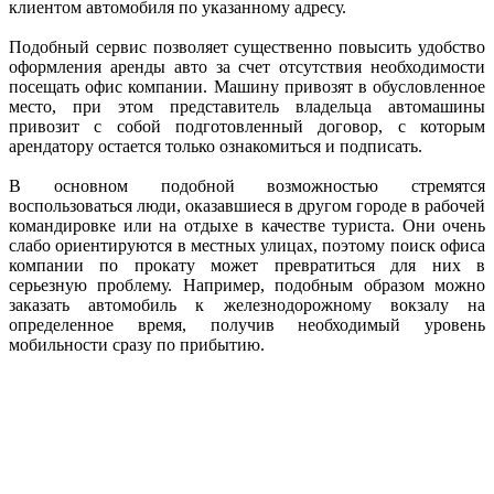
клиентом автомобиля по указанному адресу.
Подобный сервис позволяет существенно повысить удобство
оформления аренды авто за счет отсутствия необходимости
посещать офис компании. Машину привозят в обусловленное
место, при этом представитель владельца автомашины
привозит с собой подготовленный договор, с которым
арендатору остается только ознакомиться и подписать.
В основном подобной возможностью стремятся
воспользоваться люди, оказавшиеся в другом городе в рабочей
командировке или на отдыхе в качестве туриста. Они очень
слабо ориентируются в местных улицах, поэтому поиск офиса
компании по прокату может превратиться для них в
серьезную проблему. Например, подобным образом можно
заказать автомобиль к железнодорожному вокзалу на
определенное время, получив необходимый уровень
мобильности сразу по прибытию.