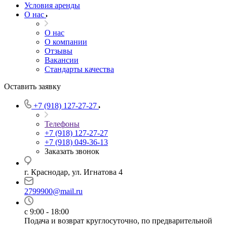
Условия аренды
О нас
О нас
О компании
Отзывы
Вакансии
Стандарты качества
Оставить заявку
+7 (918) 127-27-27
Телефоны
+7 (918) 127-27-27
+7 (918) 049-36-13
Заказать звонок
г. Краснодар, ул. Игнатова 4
2799900@mail.ru
с 9:00 - 18:00
Подача и возврат круглосуточно, по предварительной