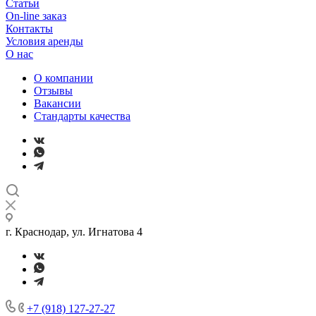
Статьи
On-line заказ
Контакты
Условия аренды
О нас
О компании
Отзывы
Вакансии
Стандарты качества
г. Краснодар, ул. Игнатова 4
+7 (918) 127-27-27