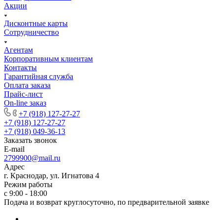
Акции
Дисконтные карты
Сотрудничество
Агентам
Корпоративным клиентам
Контакты
Гарантийная служба
Оплата заказа
Прайс-лист
On-line заказ
+7 (918) 127-27-27
+7 (918) 127-27-27
+7 (918) 049-36-13
Заказать звонок
E-mail
2799900@mail.ru
Адрес
г. Краснодар, ул. Игнатова 4
Режим работы
с 9:00 - 18:00
Подача и возврат круглосуточно, по предварительной заявке