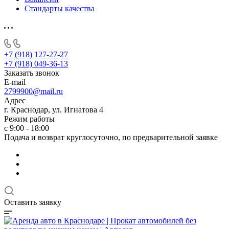
Стандарты качества
+7 (918) 127-27-27
+7 (918) 049-36-13
Заказать звонок
E-mail
2799900@mail.ru
Адрес
г. Краснодар, ул. Игнатова 4
Режим работы
с 9:00 - 18:00
Подача и возврат круглосуточно, по предварительной заявке
Оставить заявку