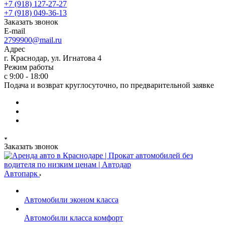
+7 (918) 127-27-27
+7 (918) 049-36-13
Заказать звонок
E-mail
2799900@mail.ru
Адрес
г. Краснодар, ул. Игнатова 4
Режим работы
с 9:00 - 18:00
Подача и возврат круглосуточно, по предварительной заявке
Заказать звонок
Автопарк
Автомобили эконом класса
Автомобили класса комфорт