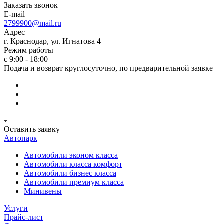
Заказать звонок
E-mail
2799900@mail.ru
Адрес
г. Краснодар, ул. Игнатова 4
Режим работы
с 9:00 - 18:00
Подача и возврат круглосуточно, по предварительной заявке
Оставить заявку
Автопарк
Автомобили эконом класса
Автомобили класса комфорт
Автомобили бизнес класса
Автомобили премиум класса
Минивены
Услуги
Прайс-лист