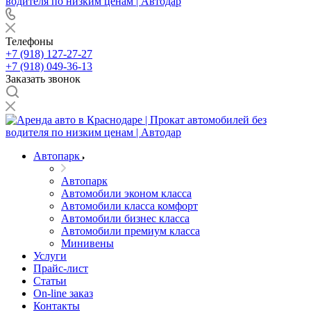
Телефоны
+7 (918) 127-27-27
+7 (918) 049-36-13
Заказать звонок
Автопарк
Автопарк
Автомобили эконом класса
Автомобили класса комфорт
Автомобили бизнес класса
Автомобили премиум класса
Минивены
Услуги
Прайс-лист
Статьи
On-line заказ
Контакты