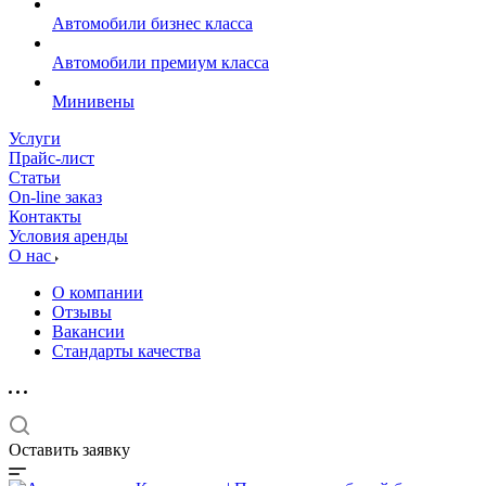
Автомобили бизнес класса
Автомобили премиум класса
Минивены
Услуги
Прайс-лист
Статьи
On-line заказ
Контакты
Условия аренды
О нас
О компании
Отзывы
Вакансии
Стандарты качества
Оставить заявку