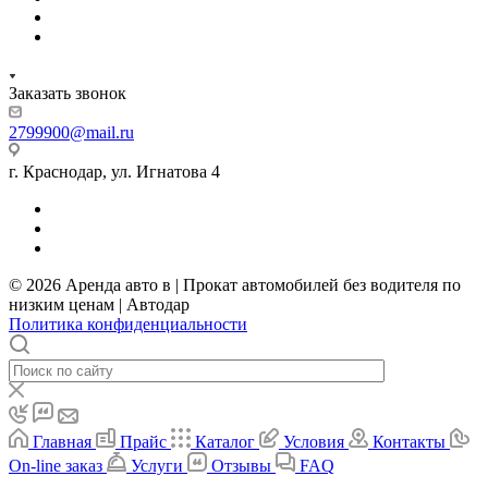
Заказать звонок
2799900@mail.ru
г. Краснодар, ул. Игнатова 4
© 2026 Аренда авто в | Прокат автомобилей без водителя по
низким ценам | Автодар
Политика конфиденциальности
Главная
Прайс
Каталог
Условия
Контакты
On-line заказ
Услуги
Отзывы
FAQ