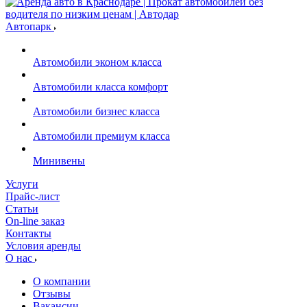
Автопарк
Автомобили эконом класса
Автомобили класса комфорт
Автомобили бизнес класса
Автомобили премиум класса
Минивены
Услуги
Прайс-лист
Статьи
On-line заказ
Контакты
Условия аренды
О нас
О компании
Отзывы
Вакансии