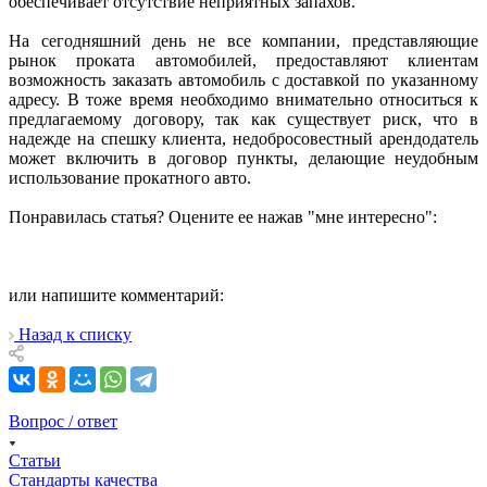
обеспечивает отсутствие неприятных запахов.
На сегодняшний день не все компании, представляющие
рынок проката автомобилей, предоставляют клиентам
возможность заказать автомобиль с доставкой по указанному
адресу. В тоже время необходимо внимательно относиться к
предлагаемому договору, так как существует риск, что в
надежде на спешку клиента, недобросовестный арендодатель
может включить в договор пункты, делающие неудобным
использование прокатного авто.
Понравилась статья? Оцените ее нажав "мне интересно":
или напишите комментарий:
Назад к списку
Вопрос / ответ
Статьи
Стандарты качества