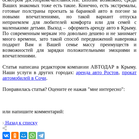
Ваших знакомых тоже есть такие. Конечно, есть экстремалы,
готовые полстраны проехать за баранкой авто в погоне за
новыми впечатлениями, но такой вариант отпуска
неприемлем для любителей комфорта или для семей с
маленькими детьми. Выход – оформить аренду авто в Крыму.
По современным меркам это довольно дешево и не занимает
много времени, зато такой способ передвижений наверняка
подарит Вам и Вашей семье массу преимуществ и
возможностей для зарядки положительными эмоциями и
впечатлениями.
Статья написана редактором компании АВТОДАР в Крыму.
Наши услуги в других городах:
аренда авто Ростов
,
прокат
автомобилей в Сочи
.
Понравилась статья? Оцените ее нажав "мне интересно":
или напишите комментарий:
Назад к списку