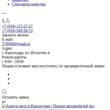
Стандарты качества
+7 (918) 127-27-27
+7 (918) 049-36-13
Заказать звонок
E-mail
2799900@mail.ru
Адрес
г. Краснодар, ул. Игнатова 4
Режим работы
с 9:00 - 18:00
Подача и возврат круглосуточно, по предварительной заявке
Оставить заявку