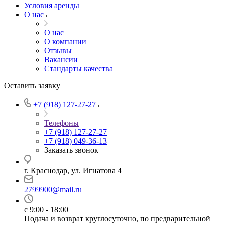
Условия аренды
О нас
О нас
О компании
Отзывы
Вакансии
Стандарты качества
Оставить заявку
+7 (918) 127-27-27
Телефоны
+7 (918) 127-27-27
+7 (918) 049-36-13
Заказать звонок
г. Краснодар, ул. Игнатова 4
2799900@mail.ru
с 9:00 - 18:00
Подача и возврат круглосуточно, по предварительной