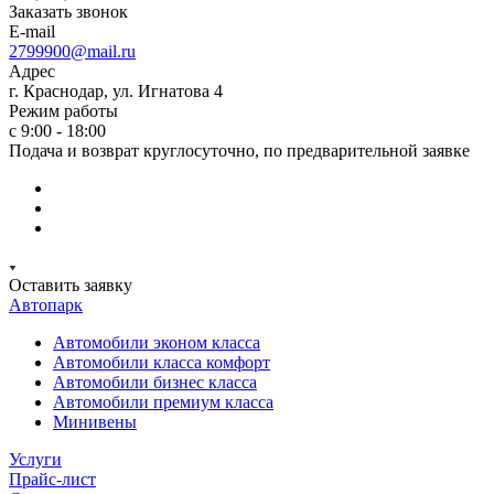
Заказать звонок
E-mail
2799900@mail.ru
Адрес
г. Краснодар, ул. Игнатова 4
Режим работы
с 9:00 - 18:00
Подача и возврат круглосуточно, по предварительной заявке
Оставить заявку
Автопарк
Автомобили эконом класса
Автомобили класса комфорт
Автомобили бизнес класса
Автомобили премиум класса
Минивены
Услуги
Прайс-лист