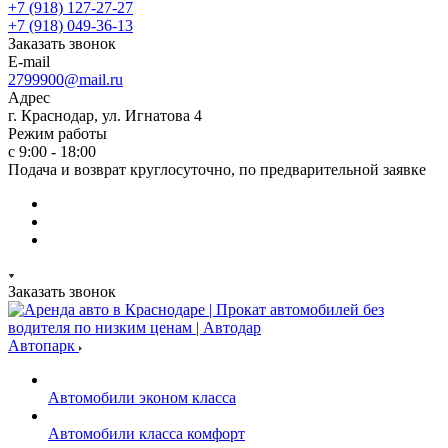
+7 (918) 127-27-27
+7 (918) 049-36-13
Заказать звонок
E-mail
2799900@mail.ru
Адрес
г. Краснодар, ул. Игнатова 4
Режим работы
с 9:00 - 18:00
Подача и возврат круглосуточно, по предварительной заявке
Заказать звонок
Автопарк
Автомобили эконом класса
Автомобили класса комфорт