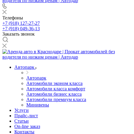
Телефоны
+7 (918) 127-27-27
+7 (918) 049-36-13
Заказать звонок
Автопарк
Автопарк
Автомобили эконом класса
Автомобили класса комфорт
Автомобили бизнес класса
Автомобили премиум класса
Минивены
Услуги
Прайс-лист
Статьи
On-line заказ
Контакты