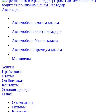
Автопарк
Автомобили эконом класса
Автомобили класса комфорт
Автомобили бизнес класса
Автомобили премиум класса
Минивены
Услуги
Прайс-лист
Статьи
On-line заказ
Контакты
Условия аренды
О нас
О компании
Отзывы
Вакансии