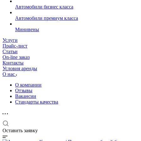
Автомобили бизнес класса
Автомобили премиум класса
Минивены
Услуги
Прайс-лист
Статьи
On-line заказ
Контакты
Условия аренды
О нас
О компании
Отзывы
Вакансии
Стандарты качества
Оставить заявку