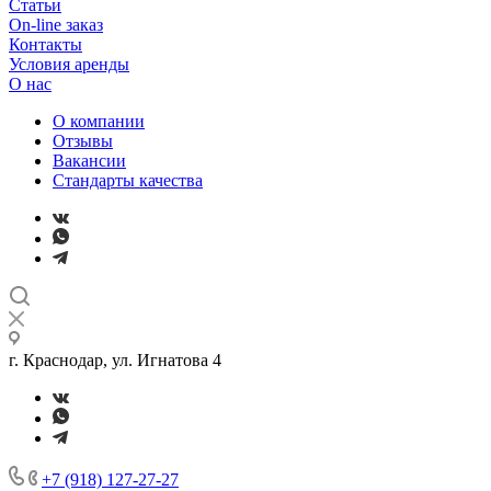
Статьи
On-line заказ
Контакты
Условия аренды
О нас
О компании
Отзывы
Вакансии
Стандарты качества
г. Краснодар, ул. Игнатова 4
+7 (918) 127-27-27