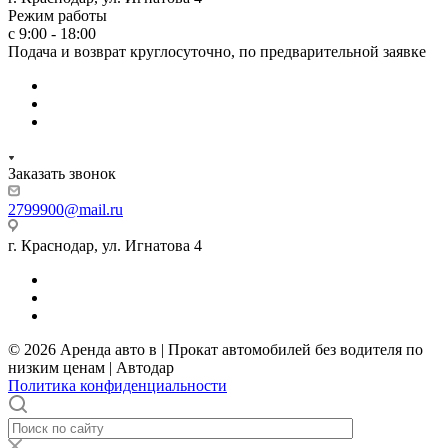
Режим работы
с 9:00 - 18:00
Подача и возврат круглосуточно, по предварительной заявке
Заказать звонок
2799900@mail.ru
г. Краснодар, ул. Игнатова 4
© 2026 Аренда авто в | Прокат автомобилей без водителя по
низким ценам | Автодар
Политика конфиденциальности