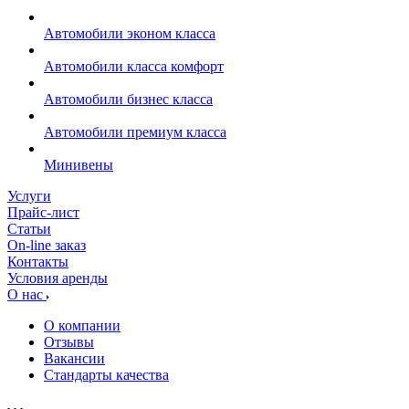
Автомобили эконом класса
Автомобили класса комфорт
Автомобили бизнес класса
Автомобили премиум класса
Минивены
Услуги
Прайс-лист
Статьи
On-line заказ
Контакты
Условия аренды
О нас
О компании
Отзывы
Вакансии
Стандарты качества