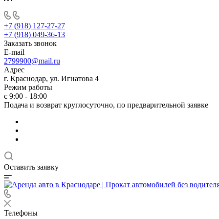
+7 (918) 127-27-27
+7 (918) 049-36-13
Заказать звонок
E-mail
2799900@mail.ru
Адрес
г. Краснодар, ул. Игнатова 4
Режим работы
с 9:00 - 18:00
Подача и возврат круглосуточно, по предварительной заявке
Оставить заявку
Телефоны