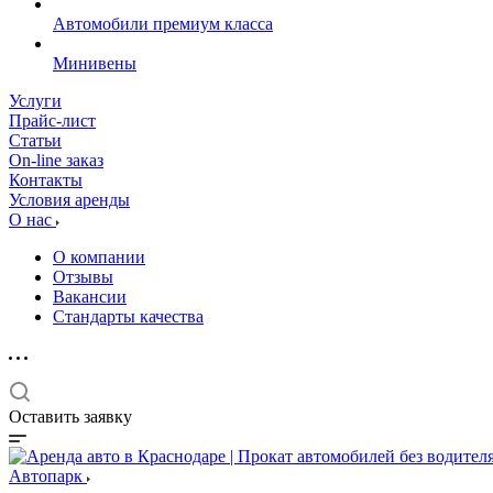
Автомобили премиум класса
Минивены
Услуги
Прайс-лист
Статьи
On-line заказ
Контакты
Условия аренды
О нас
О компании
Отзывы
Вакансии
Стандарты качества
Оставить заявку
Автопарк