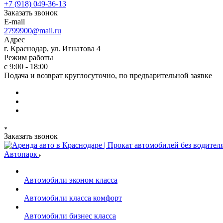
+7 (918) 049-36-13
Заказать звонок
E-mail
2799900@mail.ru
Адрес
г. Краснодар, ул. Игнатова 4
Режим работы
с 9:00 - 18:00
Подача и возврат круглосуточно, по предварительной заявке
Заказать звонок
Автопарк
Автомобили эконом класса
Автомобили класса комфорт
Автомобили бизнес класса