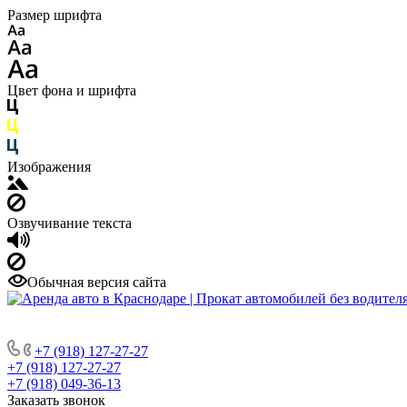
Размер шрифта
Цвет фона и шрифта
Изображения
Озвучивание текста
Обычная версия сайта
+7 (918) 127-27-27
+7 (918) 127-27-27
+7 (918) 049-36-13
Заказать звонок